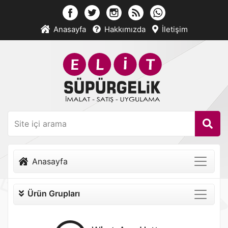
Anasayfa
Hakkımızda
İletişim
Anasayfa
Ürün Grupları