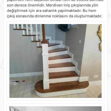
son derece önemlidir. Merdiven iniş çıkışlarında yön
değiştirmek için ara sahanlık yapılmaktadır. Bu hem
çıkış esnasında dinlenme noktasını da oluşturmaktadır.