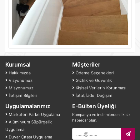
Kurumsal
Müşteriler
Hakkımızda
Ödeme Seçenekleri
Vizyonumuz
Gizlilik ve Güvenlik
Misyonumuz
Kişisel Verilerin Korunması
İletişim Bilgileri
İptal, İade, Değişim
Uygulamalarımız
E-Bülten Üyeliği
Marküteri Parke Uygulama
Kampanya ve indirimlerden ilk siz
haberdar olun.
Alüminyum Süpürgelik
Uygulama
Duvar Çıtası Uygulama