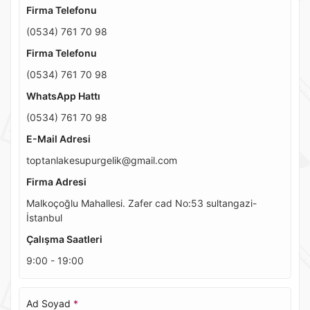
Firma Telefonu
(0534) 761 70 98
Firma Telefonu
(0534) 761 70 98
WhatsApp Hattı
(0534) 761 70 98
E-Mail Adresi
toptanlakesupurgelik@gmail.com
Firma Adresi
Malkoçoğlu Mahallesi. Zafer cad No:53 sultangazi-
İstanbul
Çalışma Saatleri
9:00 - 19:00
Ad Soyad
*