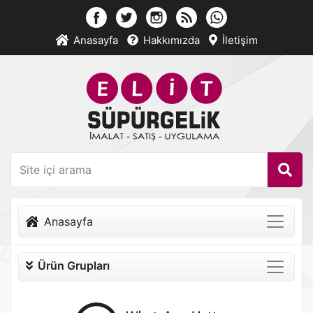
Anasayfa
Hakkımızda
İletişim
Anasayfa
Ürün Grupları