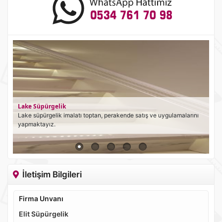
Lake Süpürgelik
Lake süpürgelik imalatı toptan, perakende satış ve uygulamalarını
yapmaktayız.
İletişim Bilgileri
Firma Unvanı
Elit Süpürgelik