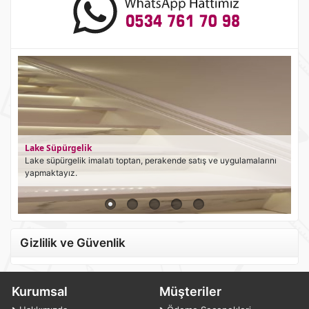
Lake Süpürgelik
Lake süpürgelik imalatı toptan, perakende satış ve uygulamalarını
yapmaktayız.
Gizlilik ve Güvenlik
Kurumsal
Müşteriler