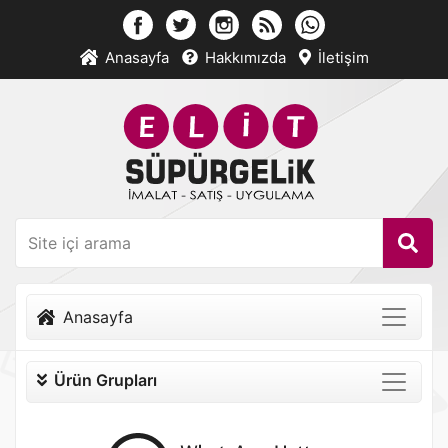
Anasayfa
Hakkımızda
İletişim
Anasayfa
Ürün Grupları