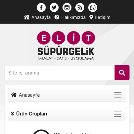
Anasayfa
Hakkımızda
İletişim
Anasayfa
Ürün Grupları